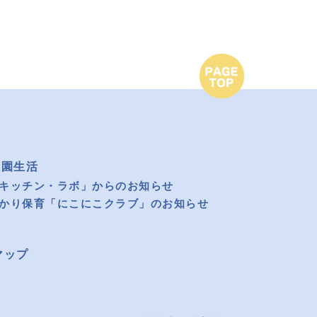
稚園生活
キッチン・ラボ」からのお知らせ
かり保育「にこにこクラブ」のお知らせ
マップ