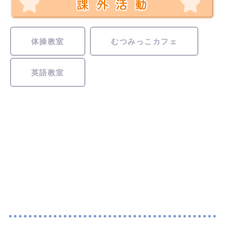
体操教室
むつみっこカフェ
英語教室