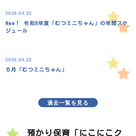
2026.04.22
New！ 令和8年度「むつミニちゃん」の年間スケ
ジュール
2026.04.22
５月「むつミニちゃん」
過去一覧を見る
預かり保育「にこにこク