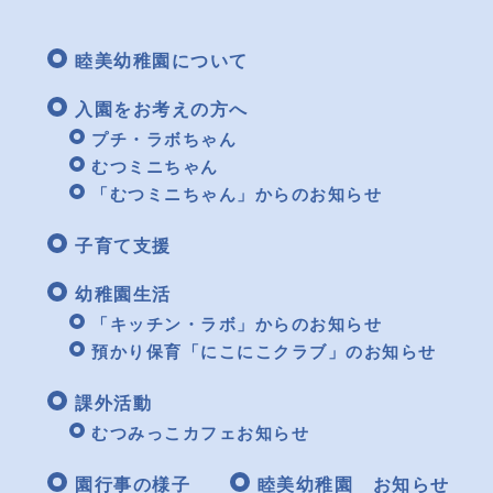
睦美幼稚園について
入園をお考えの方へ
プチ・ラボちゃん
むつミニちゃん
「むつミニちゃん」からのお知らせ
子育て支援
幼稚園生活
「キッチン・ラボ」からのお知らせ
預かり保育「にこにこクラブ」のお知らせ
課外活動
むつみっこカフェお知らせ
園行事の様子
睦美幼稚園 お知らせ