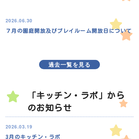
2026.06.30
７月の園庭開放及びプレイルーム開放日について
過去一覧を見る
「キッチン・ラボ」から
のお知らせ
2026.03.19
3月のキッチン・ラボ