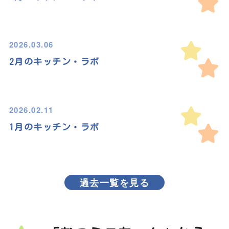
2026.03.06
2月のキッチン・ラボ
2026.02.11
1月のキッチン・ラボ
過去一覧を見る