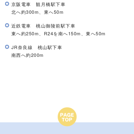
京阪電車 観月橋駅下車
北へ約300m、東へ50m
近鉄電車 桃山御陵前駅下車
東へ約250m、R24を南へ150m、東へ50m
JR奈良線 桃山駅下車
南西へ約200m