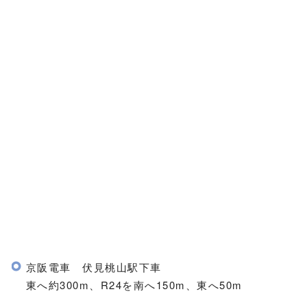
京阪電車 伏見桃山駅下車
東へ約300m、R24を南へ150m、東へ50m