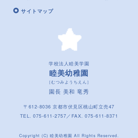
サイトマップ
学校法人睦美学園
睦美幼稚園
［むつみようちえん］
園長 美和 竜秀
〒612-8036 京都市伏見区桃山町立売47
TEL. 075-611-2757／FAX. 075-611-8371
Copyright (C) 睦美幼稚園 All Rights Reserved.