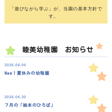
「遊びながら学ぶ」が、当園の基本方針で
す。
睦美幼稚園 お知らせ
2026.08.04
New！夏休みの幼稚園
2026.06.30
７月の「絵本のひろば」