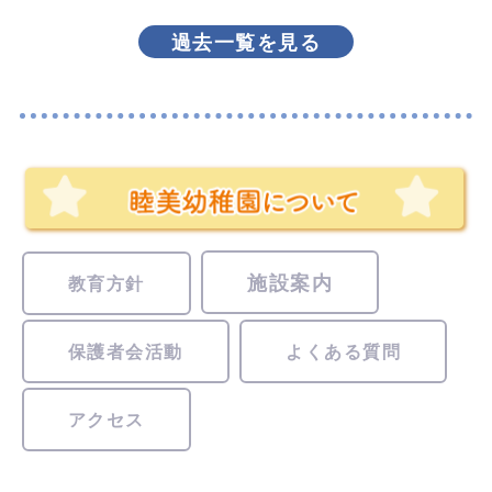
過去一覧を見る
施設案内
教育方針
保護者会活動
よくある質問
アクセス