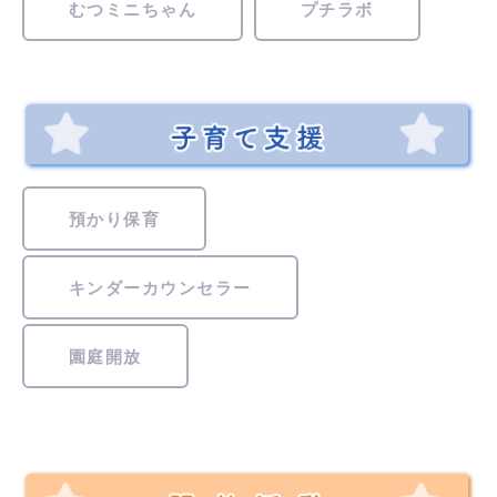
むつミニちゃん
プチラボ
預かり保育
キンダーカウンセラー
園庭開放