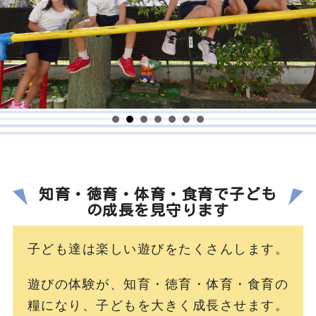
知育・徳育・体育・食育で子ども
の成長を見守ります
子ども達は楽しい遊びをたくさんします。
遊びの体験が、知育・徳育・体育・食育の
糧になり、子どもを大きく成長させます。