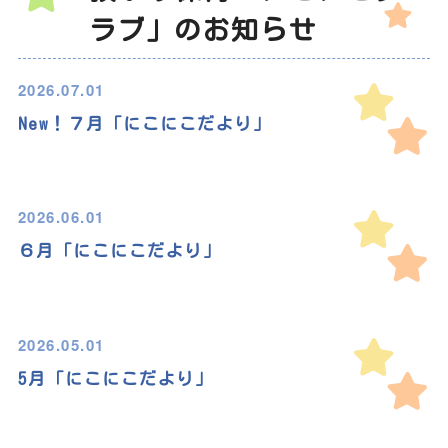
ラブ」のお知らせ
2026.07.01
New！７月「にこにこだより」
2026.06.01
６月「にこにこだより」
2026.05.01
5月「にこにこだより」