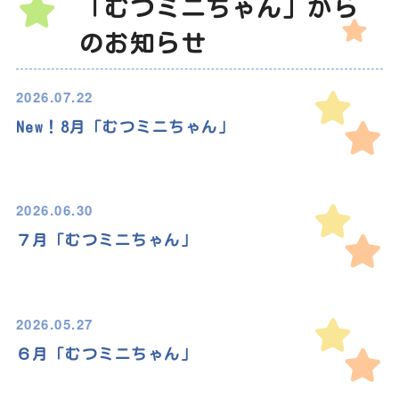
「むつミニちゃん」から
のお知らせ
2026.07.22
New！8月「むつミニちゃん」
2026.06.30
７月「むつミニちゃん」
2026.05.27
６月「むつミニちゃん」