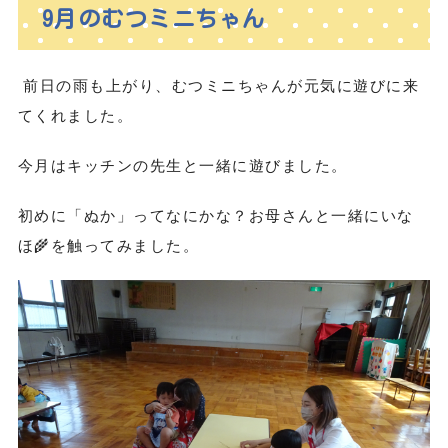
9月のむつミニちゃん
前日の雨も上がり、むつミニちゃんが元気に遊びに来
てくれました。
今月はキッチンの先生と一緒に遊びました。
初めに「ぬか」ってなにかな？お母さんと一緒にいな
ほ🌾を触ってみました。