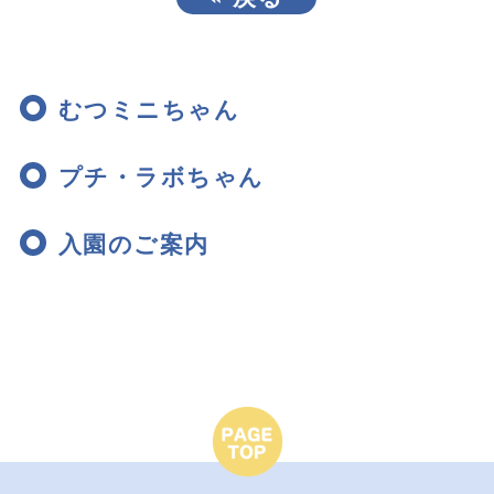
むつミニちゃん
プチ・ラボちゃん
入園のご案内