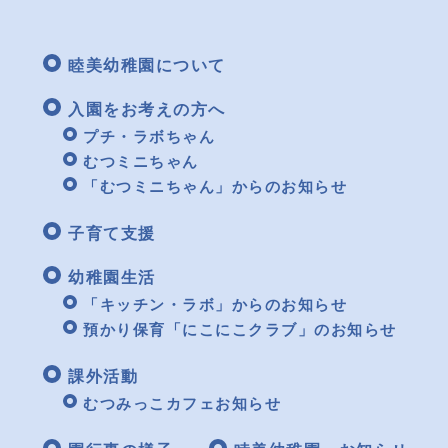
睦美幼稚園について
入園をお考えの方へ
プチ・ラボちゃん
むつミニちゃん
「むつミニちゃん」からのお知らせ
子育て支援
幼稚園生活
「キッチン・ラボ」からのお知らせ
預かり保育「にこにこクラブ」のお知らせ
課外活動
むつみっこカフェお知らせ