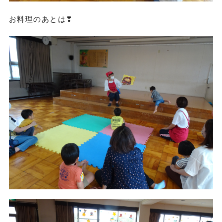
お料理のあとは❣