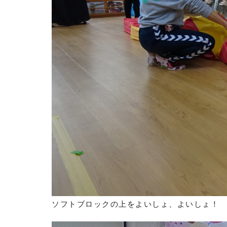
ソフトブロックの上をよいしょ、よいしょ！