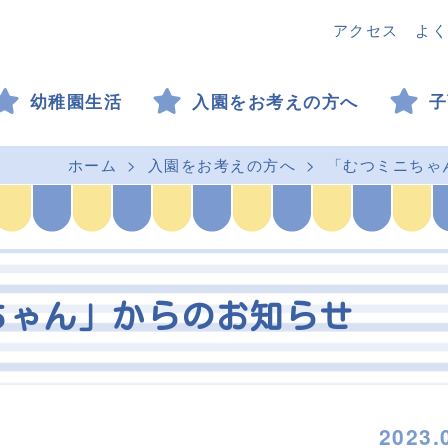
アクセス
よく
幼稚園生活
入園をお考えの方へ
子
ホーム
入園をお考えの方へ
「むつミニちゃ
ちゃん」からのお知らせ
2023.