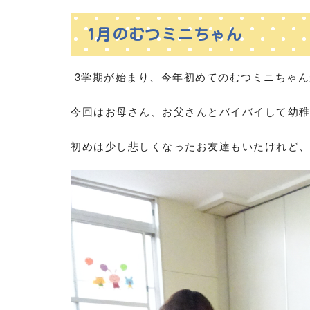
1月のむつミニちゃん
3学期が始まり、今年初めてのむつミニちゃん
今回はお母さん、お父さんとバイバイして幼稚
初めは少し悲しくなったお友達もいたけれど