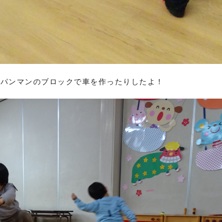
ンパンマンのブロックで車を作ったりしたよ！