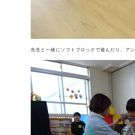
先生と一緒にソフトブロックで遊んだり、ア