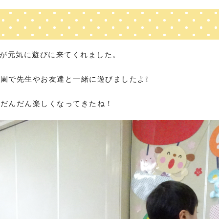
が元気に遊びに来てくれました。
園で先生やお友達と一緒に遊びましたよ❕
、だんだん楽しくなってきたね！