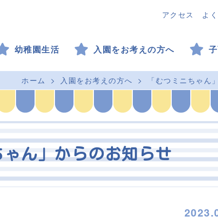
アクセス
よく
幼稚園生活
入園をお考えの方へ
子
ホーム
入園をお考えの方へ
「むつミニちゃん
ちゃん」からのお知らせ
2023.