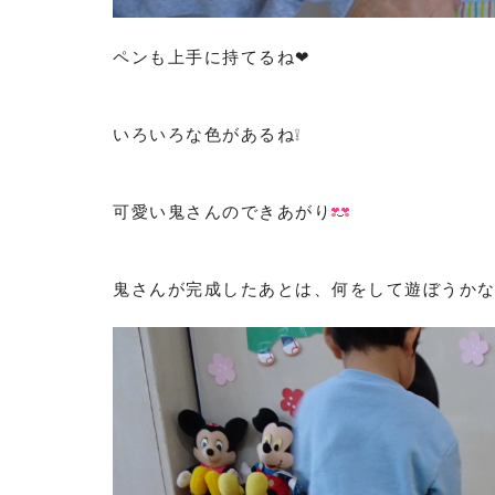
ペンも上手に持てるね❤
いろいろな色があるね❕
可愛い鬼さんのできあがり
鬼さんが完成したあとは、何をして遊ぼうか