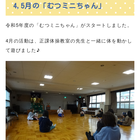
4,5月の「むつミニちゃん」
令和5年度の「むつミニちゃん」がスタートしました。
4月の活動は、正課体操教室の先生と一緒に体を動かし
て遊びました♪