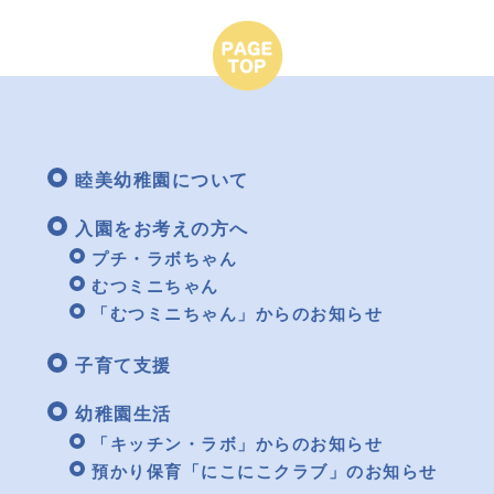
睦美幼稚園について
入園をお考えの方へ
プチ・ラボちゃん
むつミニちゃん
「むつミニちゃん」からのお知らせ
子育て支援
幼稚園生活
「キッチン・ラボ」からのお知らせ
預かり保育「にこにこクラブ」のお知らせ