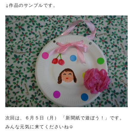
↓作品のサンプルです。
次回は、６月５日（月） 「新聞紙で遊ぼう！」です。
みんな元気に来てくださいね☺