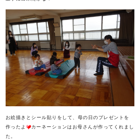
お絵描きとシール貼りをして、母の日のプレゼントを
作ったよ
カーネーションはお母さんが作ってくれまし
た。