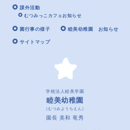
課外活動
むつみっこカフェお知らせ
園行事の様子
睦美幼稚園 お知らせ
サイトマップ
学校法人睦美学園
睦美幼稚園
［むつみようちえん］
園長 美和 竜秀