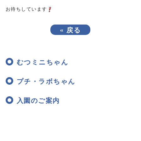
お待ちしています
«
戻る
むつミニちゃん
プチ・ラボちゃん
入園のご案内