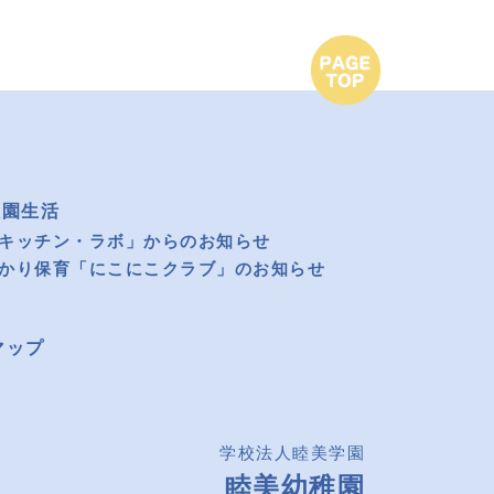
稚園生活
キッチン・ラボ」からのお知らせ
かり保育「にこにこクラブ」のお知らせ
マップ
学校法人睦美学園
睦美幼稚園