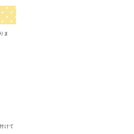
りま
付けて