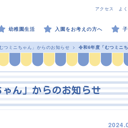
アクセス
よく
幼稚園生活
入園をお考えの方へ
子
むつミニちゃん」からのお知らせ
令和6年度「むつミニ
ちゃん」からのお知らせ
2024.