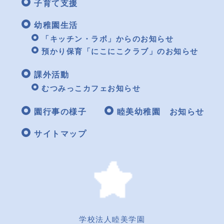
子育て支援
幼稚園生活
「キッチン・ラボ」からのお知らせ
預かり保育「にこにこクラブ」のお知らせ
課外活動
むつみっこカフェお知らせ
園行事の様子
睦美幼稚園 お知らせ
サイトマップ
学校法人睦美学園