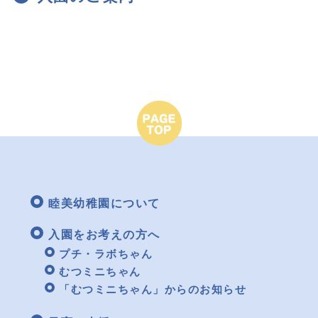
睦美幼稚園について
入園をお考えの方へ
プチ・ラボちゃん
むつミニちゃん
「むつミニちゃん」からのお知らせ