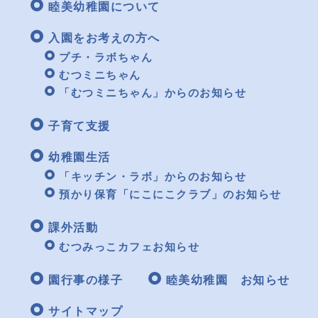
睦美幼稚園について
入園をお考えの方へ
プチ・ラボちゃん
むつミニちゃん
「むつミニちゃん」からのお知らせ
子育て支援
幼稚園生活
「キッチン・ラボ」からのお知らせ
預かり保育「にこにこクラブ」のお知らせ
課外活動
むつみっこカフェお知らせ
園行事の様子
睦美幼稚園 お知らせ
サイトマップ