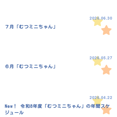
2026.06.30
７月「むつミニちゃん」
2026.05.27
６月「むつミニちゃん」
2026.04.22
New！ 令和8年度「むつミニちゃん」の年間スケ
ジュール