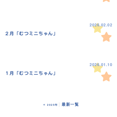
2026.02.02
２月「むつミニちゃん」
2026.01.10
１月「むつミニちゃん」
«
最新一覧
2025年