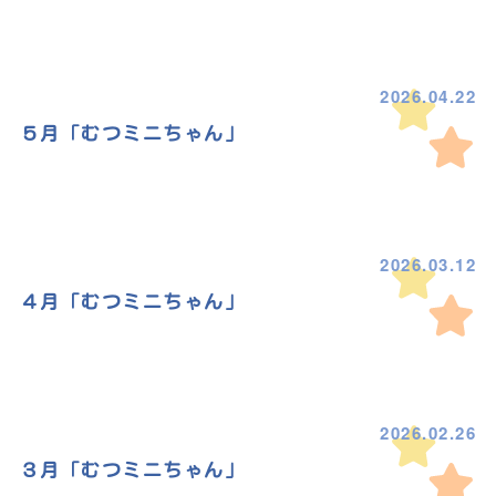
2026.04.22
５月「むつミニちゃん」
2026.03.12
４月「むつミニちゃん」
2026.02.26
３月「むつミニちゃん」