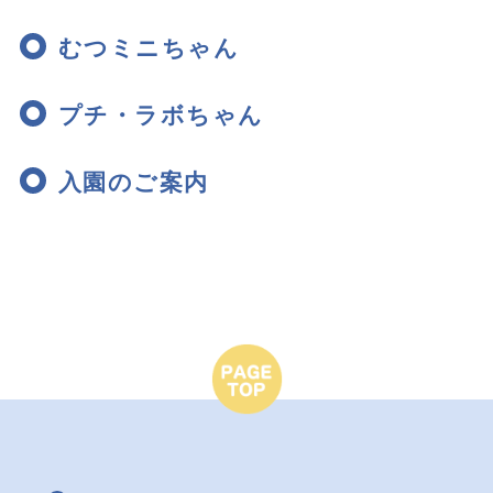
むつミニちゃん
プチ・ラボちゃん
入園のご案内