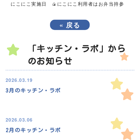
☺
🍙
にこにこ
実施日
にこにこ利用者はお弁当持参
«
戻る
「キッチン・ラボ」から
のお知らせ
2026.03.19
3月のキッチン・ラボ
2026.03.06
2月のキッチン・ラボ