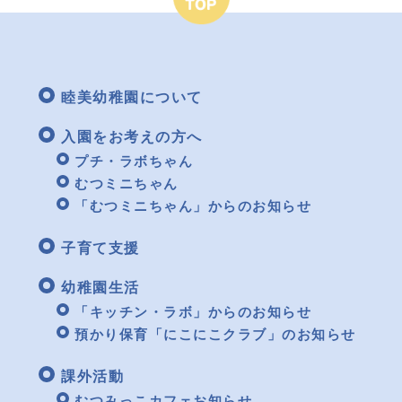
睦美幼稚園について
入園をお考えの方へ
プチ・ラボちゃん
むつミニちゃん
「むつミニちゃん」からのお知らせ
子育て支援
幼稚園生活
「キッチン・ラボ」からのお知らせ
預かり保育「にこにこクラブ」のお知らせ
課外活動
むつみっこカフェお知らせ