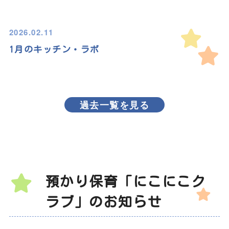
2026.02.11
1月のキッチン・ラボ
過去一覧を見る
預かり保育「にこにこク
ラブ」のお知らせ