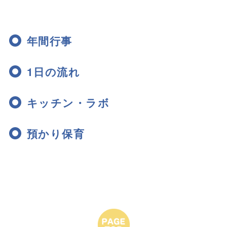
年間行事
1日の流れ
キッチン・ラボ
預かり保育