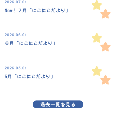
2026.07.01
New！７月「にこにこだより」
2026.06.01
６月「にこにこだより」
2026.05.01
5月「にこにこだより」
過去一覧を見る