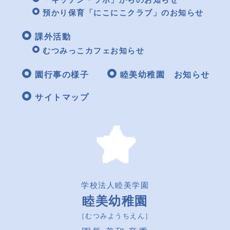
預かり保育「にこにこクラブ」のお知らせ
課外活動
むつみっこカフェお知らせ
園行事の様子
睦美幼稚園 お知らせ
サイトマップ
学校法人睦美学園
睦美幼稚園
［むつみようちえん］