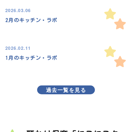
2026.03.06
2月のキッチン・ラボ
2026.02.11
1月のキッチン・ラボ
過去一覧を見る