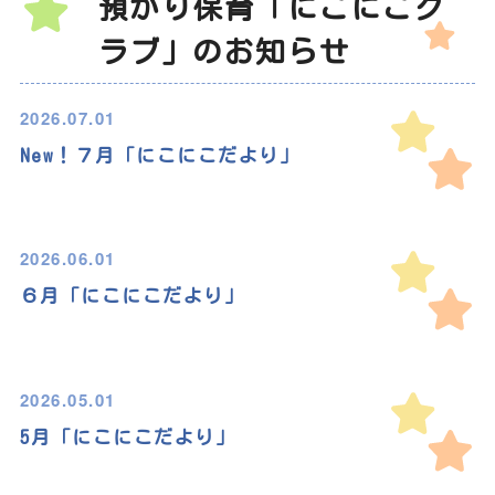
預かり保育「にこにこク
ラブ」のお知らせ
2026.07.01
New！７月「にこにこだより」
2026.06.01
６月「にこにこだより」
2026.05.01
5月「にこにこだより」