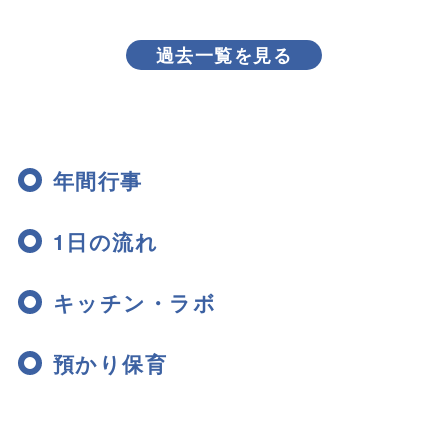
過去一覧を見る
年間行事
1日の流れ
キッチン・ラボ
預かり保育