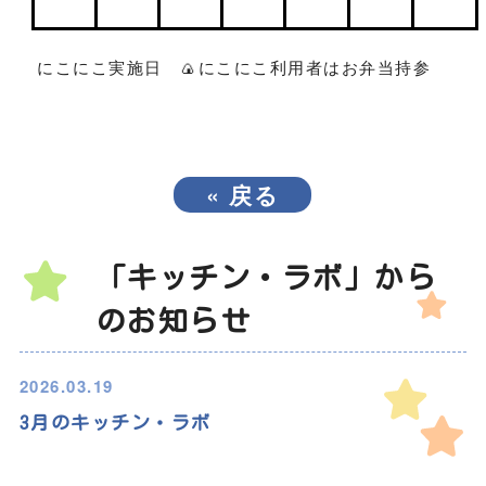
☺
🍙
にこにこ
実施日
にこにこ利用者はお弁当持参
«
戻る
「キッチン・ラボ」から
のお知らせ
2026.03.19
3月のキッチン・ラボ