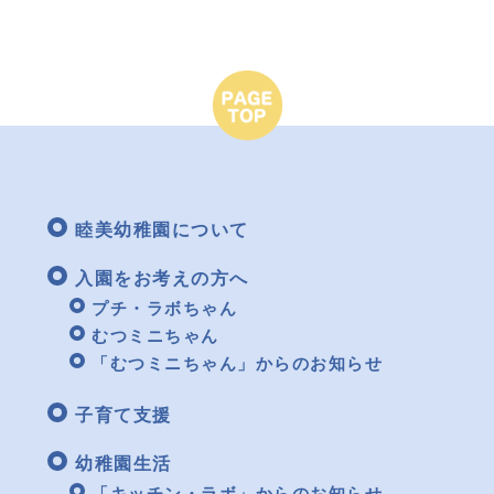
睦美幼稚園について
入園をお考えの方へ
プチ・ラボちゃん
むつミニちゃん
「むつミニちゃん」からのお知らせ
子育て支援
幼稚園生活
「キッチン・ラボ」からのお知らせ