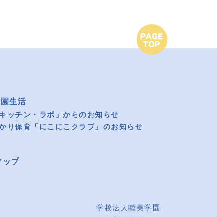
稚園生活
キッチン・ラボ」からのお知らせ
かり保育「にこにこクラブ」のお知らせ
マップ
学校法人睦美学園