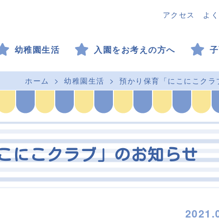
アクセス
よく
幼稚園生活
入園をお考えの方へ
子
ホーム
幼稚園生活
預かり保育「にこにこクラ
こにこクラブ」のお知らせ
2021.