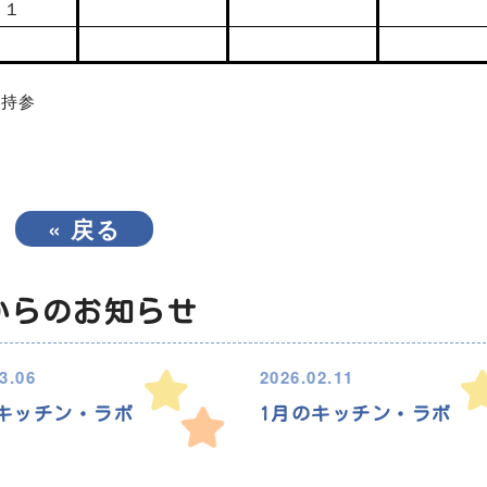
３１
当持参
«
戻る
からのお知らせ
3.06
2026.02.11
キッチン・ラボ
1月のキッチン・ラボ