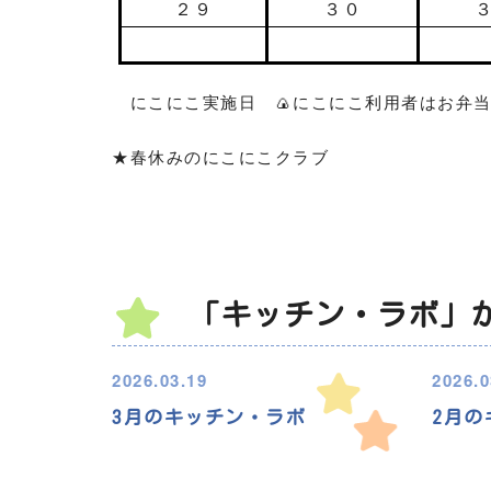
２９
３０
☺
🍙
にこにこ
実施日
にこにこ利用者はお弁
★春休みのにこにこクラブ
「キッチン・ラボ」
2026.03.19
2026.0
3月のキッチン・ラボ
2月の