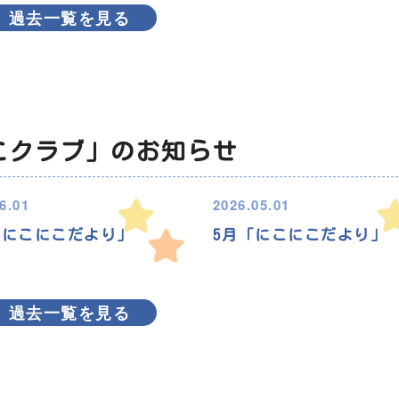
過去一覧を見る
こクラブ」のお知らせ
6.01
2026.05.01
「にこにこだより」
5月「にこにこだより」
過去一覧を見る