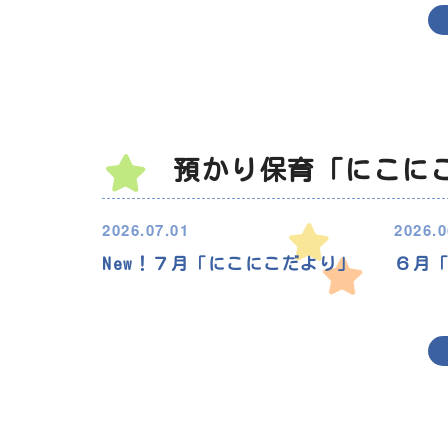
預かり保育「にこに
2026.07.01
2026.0
New！７月「にこにこだより」
６月