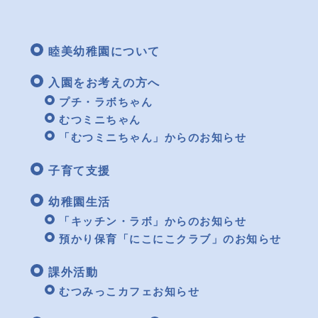
睦美幼稚園について
入園をお考えの方へ
プチ・ラボちゃん
むつミニちゃん
「むつミニちゃん」からのお知らせ
子育て支援
幼稚園生活
「キッチン・ラボ」からのお知らせ
預かり保育「にこにこクラブ」のお知らせ
課外活動
むつみっこカフェお知らせ