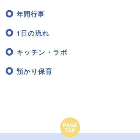
年間行事
1日の流れ
キッチン・ラボ
預かり保育