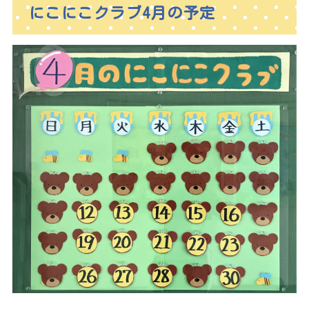
にこにこクラブ4月の予定