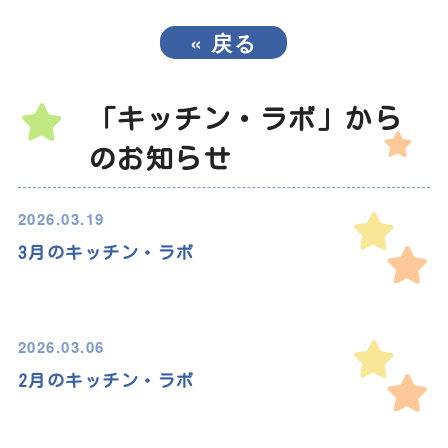
«
戻る
「キッチン・ラボ」から
のお知らせ
2026.03.19
3月のキッチン・ラボ
2026.03.06
2月のキッチン・ラボ