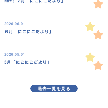
New！７月「にこにこだより」
2026.06.01
６月「にこにこだより」
2026.05.01
5月「にこにこだより」
過去一覧を見る