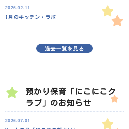
2026.02.11
1月のキッチン・ラボ
過去一覧を見る
預かり保育「にこにこク
ラブ」のお知らせ
2026.07.01