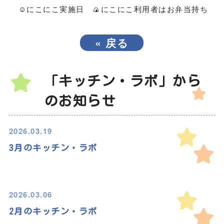
☺
🍙
にこにこ
実施日
にこにこ利用者はお弁当持ち
«
戻る
「キッチン・ラボ」から
のお知らせ
2026.03.19
3月のキッチン・ラボ
2026.03.06
2月のキッチン・ラボ