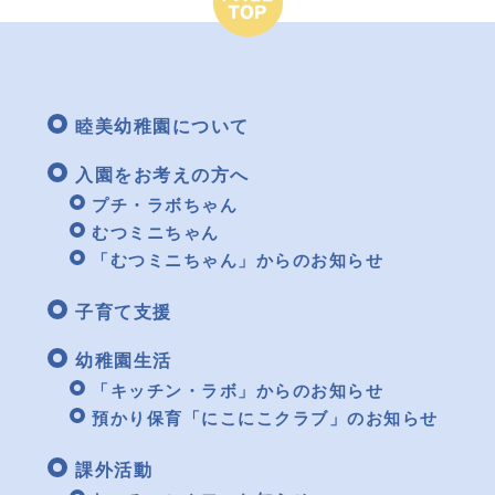
睦美幼稚園について
入園をお考えの方へ
プチ・ラボちゃん
むつミニちゃん
「むつミニちゃん」からのお知らせ
子育て支援
幼稚園生活
「キッチン・ラボ」からのお知らせ
預かり保育「にこにこクラブ」のお知らせ
課外活動