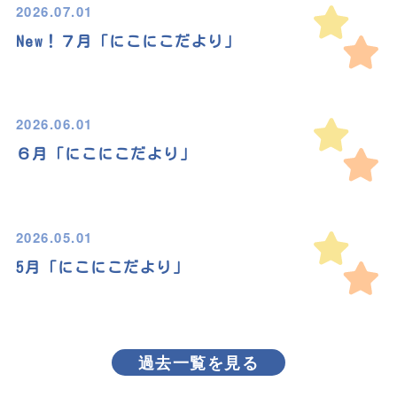
2026.07.01
New！７月「にこにこだより」
2026.06.01
６月「にこにこだより」
2026.05.01
5月「にこにこだより」
過去一覧を見る