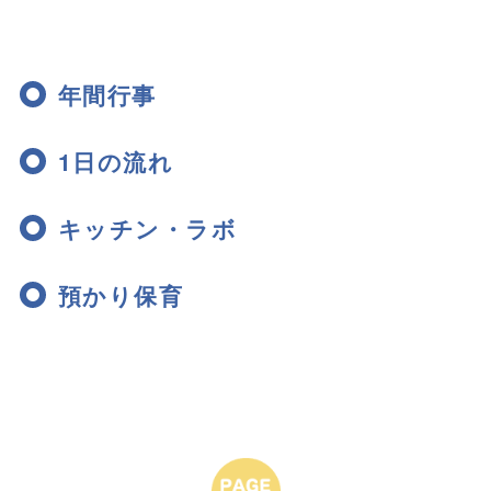
年間行事
1日の流れ
キッチン・ラボ
預かり保育