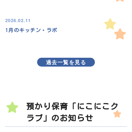
2026.02.11
1月のキッチン・ラボ
過去一覧を見る
預かり保育「にこにこク
ラブ」のお知らせ