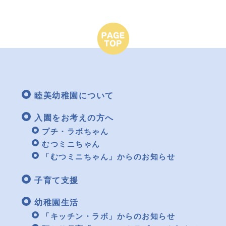
睦美幼稚園について
入園をお考えの方へ
プチ・ラボちゃん
むつミニちゃん
「むつミニちゃん」からのお知らせ
子育て支援
幼稚園生活
「キッチン・ラボ」からのお知らせ