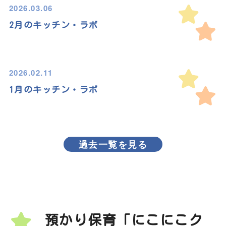
2026.03.06
2月のキッチン・ラボ
2026.02.11
1月のキッチン・ラボ
過去一覧を見る
預かり保育「にこにこク