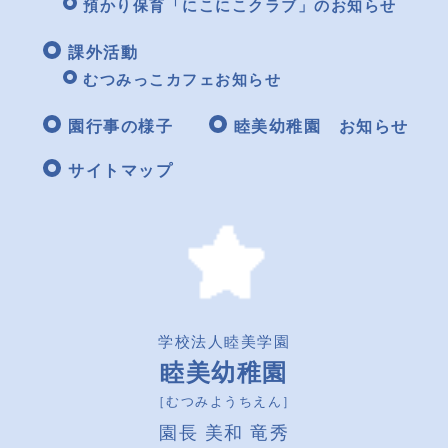
預かり保育「にこにこクラブ」のお知らせ
課外活動
むつみっこカフェお知らせ
園行事の様子
睦美幼稚園 お知らせ
サイトマップ
学校法人睦美学園
睦美幼稚園
［むつみようちえん］
園長 美和 竜秀