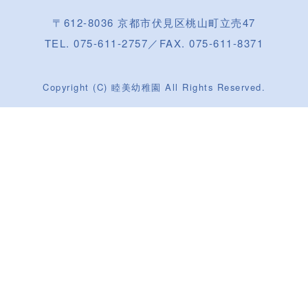
〒612-8036 京都市伏見区桃山町立売47
TEL. 075-611-2757／FAX. 075-611-8371
Copyright (C) 睦美幼稚園 All Rights Reserved.