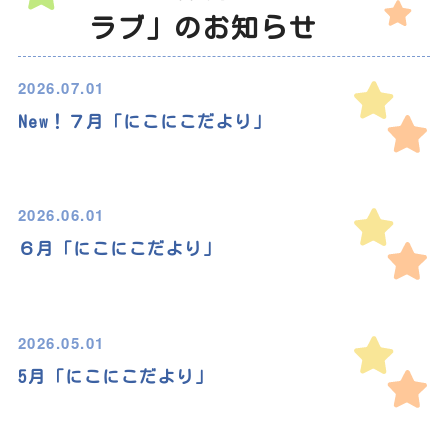
ラブ」のお知らせ
2026.07.01
New！７月「にこにこだより」
2026.06.01
６月「にこにこだより」
2026.05.01
5月「にこにこだより」