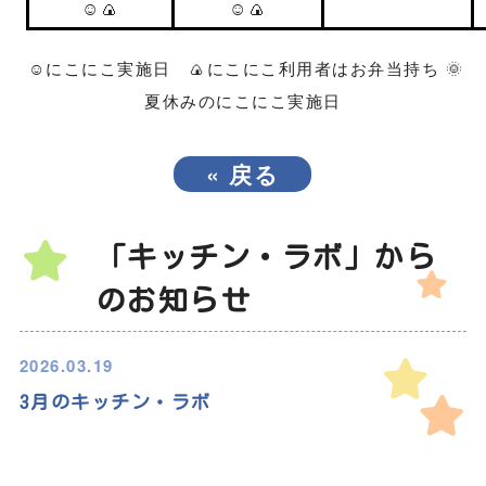
☺🍙
☺🍙
☺
🍙
🌞
にこにこ実施日
にこにこ利用者はお弁当持ち
夏休みのにこにこ実施日
«
戻る
「キッチン・ラボ」から
のお知らせ
2026.03.19
3月のキッチン・ラボ