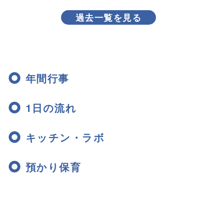
過去一覧を見る
年間行事
1日の流れ
キッチン・ラボ
預かり保育