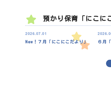
預かり保育「にこに
2026.07.01
2026.0
New！７月「にこにこだより」
６月