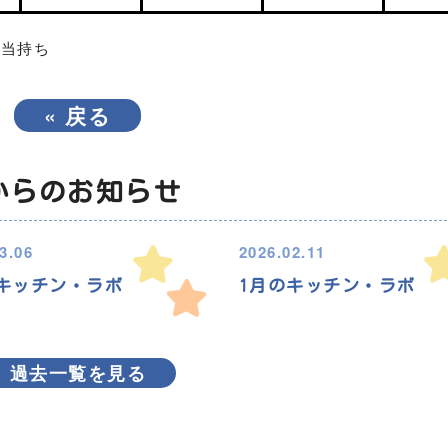
弁当持ち
«
戻る
からのお知らせ
3.06
2026.02.11
キッチン・ラボ
1月のキッチン・ラボ
過去一覧を見る