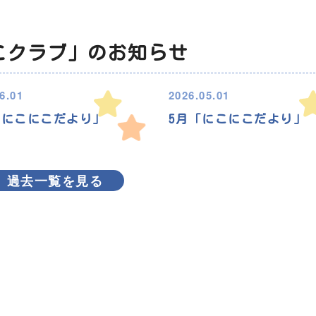
こクラブ」のお知らせ
6.01
2026.05.01
「にこにこだより」
5月「にこにこだより」
過去一覧を見る