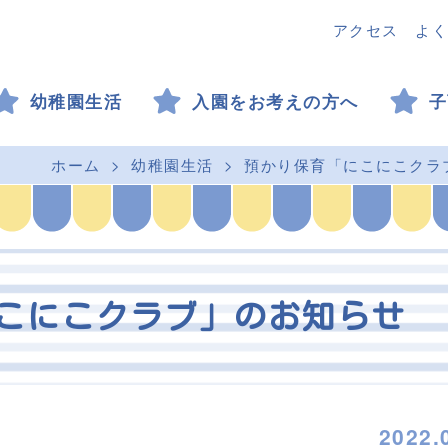
アクセス
よく
幼稚園生活
入園をお考えの方へ
子
ホーム
幼稚園生活
預かり保育「にこにこクラ
こにこクラブ」のお知らせ
2022.