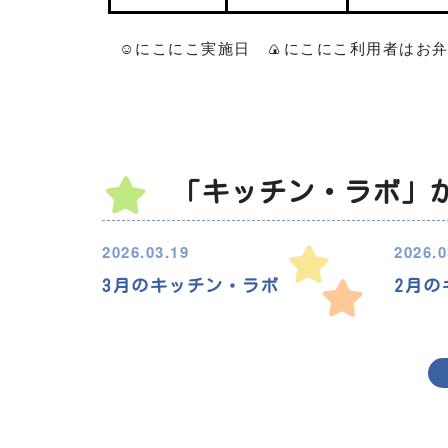
☺
🍙
にこにこ実施日
にこにこ利用者はお
「キッチン・ラボ」
2026.03.19
2026.0
3月のキッチン・ラボ
2月の