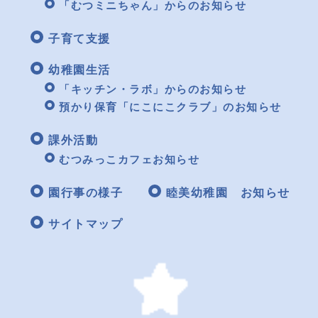
「むつミニちゃん」からのお知らせ
子育て支援
幼稚園生活
「キッチン・ラボ」からのお知らせ
預かり保育「にこにこクラブ」のお知らせ
課外活動
むつみっこカフェお知らせ
園行事の様子
睦美幼稚園 お知らせ
サイトマップ