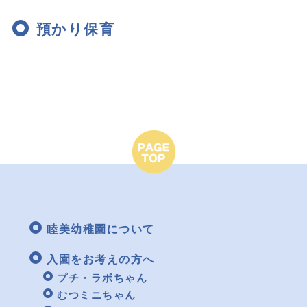
預かり保育
睦美幼稚園について
入園をお考えの方へ
プチ・ラボちゃん
むつミニちゃん