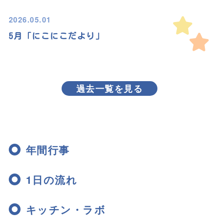
2026.05.01
5月「にこにこだより」
過去一覧を見る
年間行事
1日の流れ
キッチン・ラボ