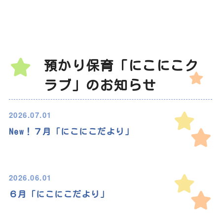
預かり保育「にこにこク
ラブ」のお知らせ
2026.07.01
New！７月「にこにこだより」
2026.06.01
６月「にこにこだより」