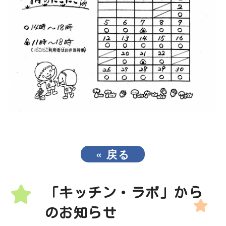
«
戻る
「キッチン・ラボ」から
のお知らせ