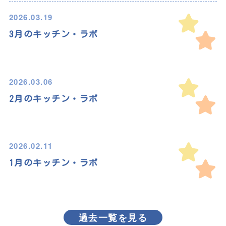
2026.03.19
3月のキッチン・ラボ
2026.03.06
2月のキッチン・ラボ
2026.02.11
1月のキッチン・ラボ
過去一覧を見る