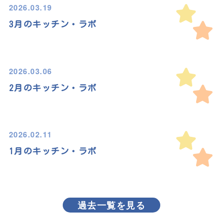
2026.03.19
3月のキッチン・ラボ
2026.03.06
2月のキッチン・ラボ
2026.02.11
1月のキッチン・ラボ
過去一覧を見る