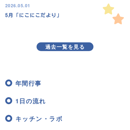
2026.05.01
5月「にこにこだより」
過去一覧を見る
年間行事
1日の流れ
キッチン・ラボ