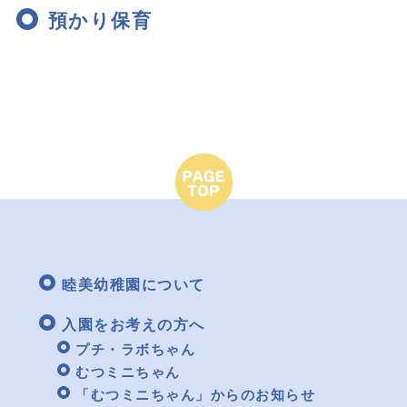
預かり保育
睦美幼稚園について
入園をお考えの方へ
プチ・ラボちゃん
むつミニちゃん
「むつミニちゃん」からのお知らせ