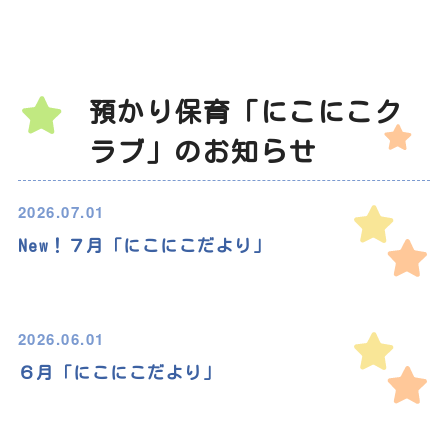
預かり保育「にこにこク
ラブ」のお知らせ
2026.07.01
New！７月「にこにこだより」
2026.06.01
６月「にこにこだより」