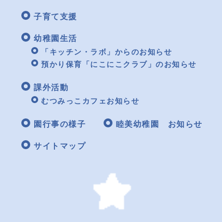
子育て支援
幼稚園生活
「キッチン・ラボ」からのお知らせ
預かり保育「にこにこクラブ」のお知らせ
課外活動
むつみっこカフェお知らせ
園行事の様子
睦美幼稚園 お知らせ
サイトマップ