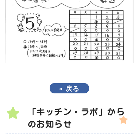
«
戻る
「キッチン・ラボ」から
のお知らせ