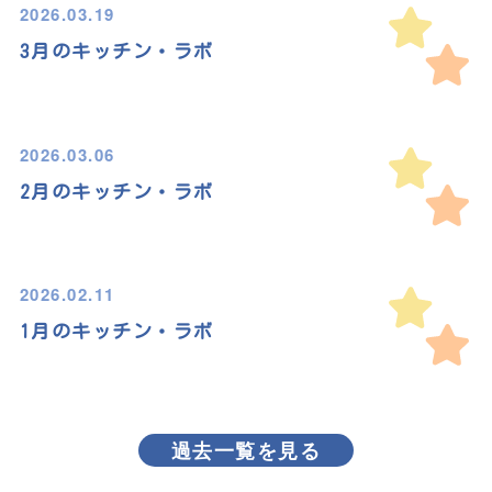
2026.03.19
3月のキッチン・ラボ
2026.03.06
2月のキッチン・ラボ
2026.02.11
1月のキッチン・ラボ
過去一覧を見る