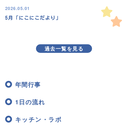
2026.05.01
5月「にこにこだより」
過去一覧を見る
年間行事
1日の流れ
キッチン・ラボ