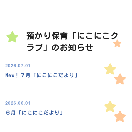
預かり保育「にこにこク
ラブ」のお知らせ
2026.07.01
New！７月「にこにこだより」
2026.06.01
６月「にこにこだより」