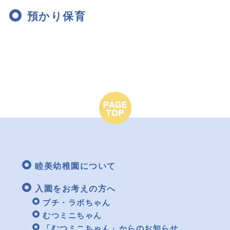
預かり保育
睦美幼稚園について
入園をお考えの方へ
プチ・ラボちゃん
むつミニちゃん
「むつミニちゃん」からのお知らせ