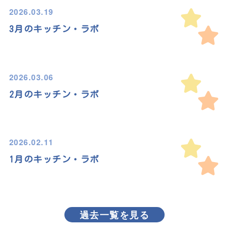
2026.03.19
3月のキッチン・ラボ
2026.03.06
2月のキッチン・ラボ
2026.02.11
1月のキッチン・ラボ
過去一覧を見る