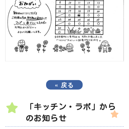
«
戻る
「キッチン・ラボ」から
のお知らせ