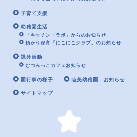
子育て支援
幼稚園生活
「キッチン・ラボ」からのお知らせ
預かり保育「にこにこクラブ」のお知らせ
課外活動
むつみっこカフェお知らせ
園行事の様子
睦美幼稚園 お知らせ
サイトマップ