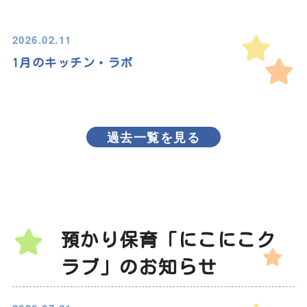
2026.02.11
1月のキッチン・ラボ
過去一覧を見る
預かり保育「にこにこク
ラブ」のお知らせ