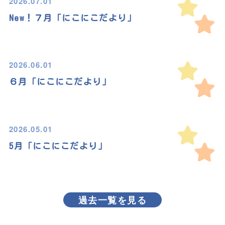
2026.07.01
New！７月「にこにこだより」
2026.06.01
６月「にこにこだより」
2026.05.01
5月「にこにこだより」
過去一覧を見る