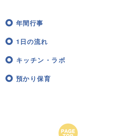
年間行事
1日の流れ
キッチン・ラボ
預かり保育