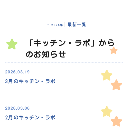
«
最新一覧
2025年
「キッチン・ラボ」から
のお知らせ
2026.03.19
3月のキッチン・ラボ
2026.03.06
2月のキッチン・ラボ