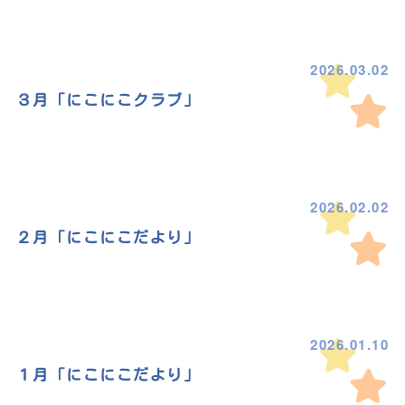
2026.03.02
３月「にこにこクラブ」
2026.02.02
２月「にこにこだより」
2026.01.10
１月「にこにこだより」