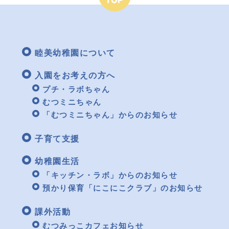
睦美幼稚園について
入園をお考えの方へ
プチ・ラボちゃん
むつミニちゃん
「むつミニちゃん」からのお知らせ
子育て支援
幼稚園生活
「キッチン・ラボ」からのお知らせ
預かり保育「にこにこクラブ」のお知らせ
課外活動
むつみっこカフェお知らせ