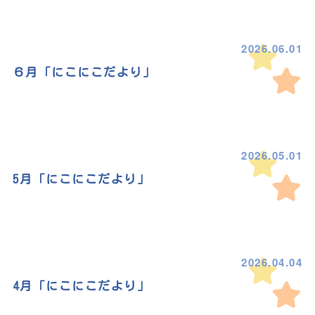
2026.06.01
６月「にこにこだより」
2026.05.01
5月「にこにこだより」
2026.04.04
4月「にこにこだより」