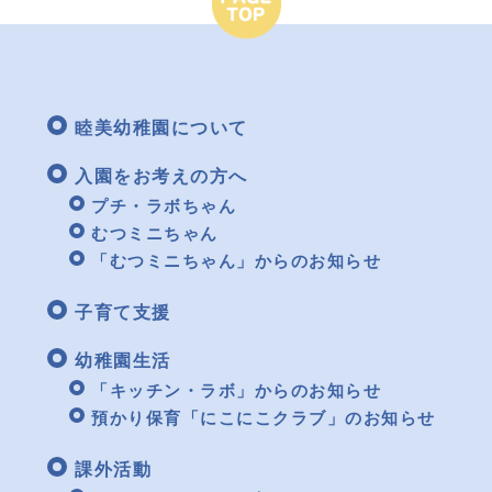
睦美幼稚園について
入園をお考えの方へ
プチ・ラボちゃん
むつミニちゃん
「むつミニちゃん」からのお知らせ
子育て支援
幼稚園生活
「キッチン・ラボ」からのお知らせ
預かり保育「にこにこクラブ」のお知らせ
課外活動