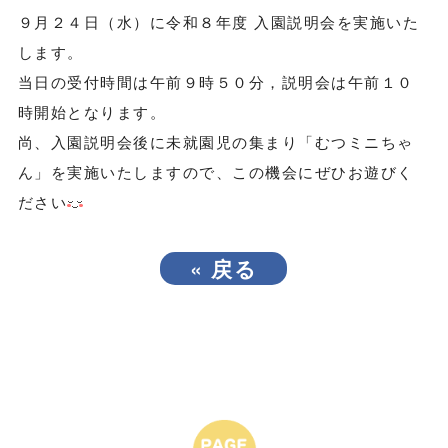
９月２４日（水）に令和８年度 入園説明会を実施いた
します。
当日の受付時間は午前９時５０分，説明会は午前１０
時開始となります。
尚、入園説明会後に未就園児の集まり「むつミニちゃ
ん」を実施いたしますので、この機会にぜひお遊びく
ださい
«
戻る